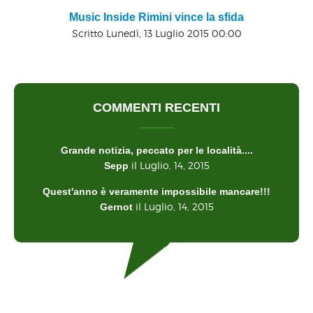
Music Inside Rimini vince la sfida
Scritto Lunedì, 13 Luglio 2015 00:00
COMMENTI RECENTI
Grande notizia, peccato per le località....
il Luglio, 14, 2015
Sepp
Quest'anno è veramente impossibile mancare!!!
il Luglio, 14, 2015
Gernot