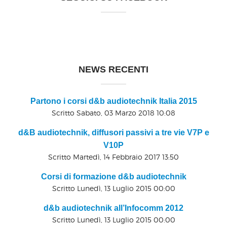
NEWS RECENTI
Partono i corsi d&b audiotechnik Italia 2015
Scritto Sabato, 03 Marzo 2018 10:08
d&B audiotechnik, diffusori passivi a tre vie V7P e
V10P
Scritto Martedì, 14 Febbraio 2017 13:50
Corsi di formazione d&b audiotechnik
Scritto Lunedì, 13 Luglio 2015 00:00
d&b audiotechnik all’Infocomm 2012
Scritto Lunedì, 13 Luglio 2015 00:00