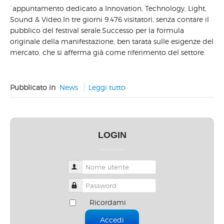
´appuntamento dedicato a Innovation, Technology, Light,
Sound & Video.In tre giorni 9.476 visitatori, senza contare il
pubblico del festival serale.Successo per la formula
originale della manifestazione, ben tarata sulle esigenze del
mercato, che si afferma già come riferimento del settore.
Pubblicato in
News
Leggi tutto
LOGIN
Nome utente
Password
Ricordami
Accedi