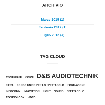
ARCHIVIO
Marzo 2018 (1)
Febbraio 2017 (1)
Luglio 2015 (4)
TAG CLOUD
D&B AUDIOTECHNIK
CONTRIBUTI
CORSI
FIERA
FONDO UNICO PER LO SPETTACOLO
FORMAZIONE
INFOCOMM
INNOVATION
LIGHT
SOUND
SPETTACOLO
TECHNOLOGY
VIDEO