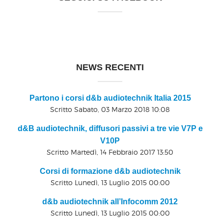
NEWS RECENTI
Partono i corsi d&b audiotechnik Italia 2015
Scritto Sabato, 03 Marzo 2018 10:08
d&B audiotechnik, diffusori passivi a tre vie V7P e
V10P
Scritto Martedì, 14 Febbraio 2017 13:50
Corsi di formazione d&b audiotechnik
Scritto Lunedì, 13 Luglio 2015 00:00
d&b audiotechnik all’Infocomm 2012
Scritto Lunedì, 13 Luglio 2015 00:00