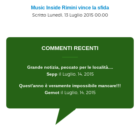
Music Inside Rimini vince la sfida
Scritto Lunedì, 13 Luglio 2015 00:00
COMMENTI RECENTI
Grande notizia, peccato per le località....
il Luglio, 14, 2015
Sepp
Quest'anno è veramente impossibile mancare!!!
il Luglio, 14, 2015
Gernot