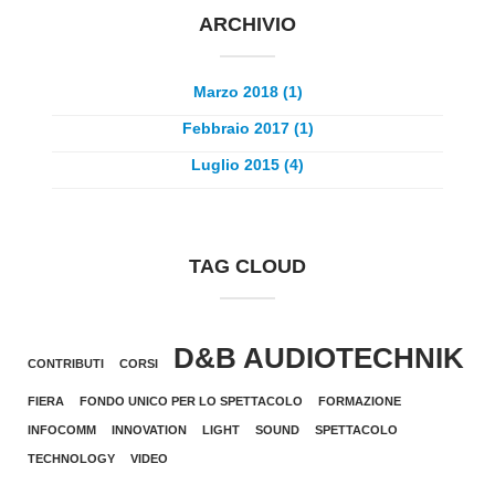
ARCHIVIO
Marzo 2018 (1)
Febbraio 2017 (1)
Luglio 2015 (4)
TAG CLOUD
D&B AUDIOTECHNIK
CONTRIBUTI
CORSI
FIERA
FONDO UNICO PER LO SPETTACOLO
FORMAZIONE
INFOCOMM
INNOVATION
LIGHT
SOUND
SPETTACOLO
TECHNOLOGY
VIDEO