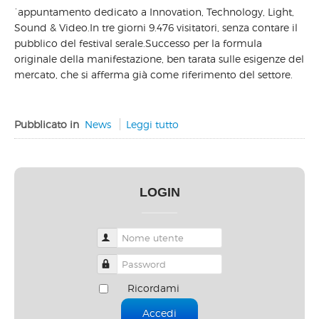
´appuntamento dedicato a Innovation, Technology, Light,
Sound & Video.In tre giorni 9.476 visitatori, senza contare il
pubblico del festival serale.Successo per la formula
originale della manifestazione, ben tarata sulle esigenze del
mercato, che si afferma già come riferimento del settore.
Pubblicato in
News
Leggi tutto
LOGIN
Nome utente
Password
Ricordami
Accedi