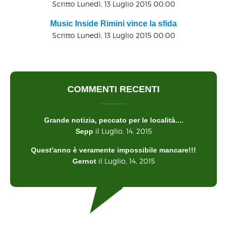
Scritto Lunedì, 13 Luglio 2015 00:00
Music Inside Rimini vince la sfida
Scritto Lunedì, 13 Luglio 2015 00:00
COMMENTI RECENTI
Grande notizia, peccato per le località....
il Luglio, 14, 2015
Sepp
Quest'anno è veramente impossibile mancare!!!
il Luglio, 14, 2015
Gernot