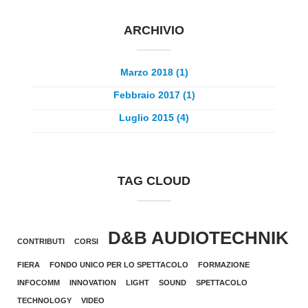
ARCHIVIO
Marzo 2018 (1)
Febbraio 2017 (1)
Luglio 2015 (4)
TAG CLOUD
D&B AUDIOTECHNIK
CONTRIBUTI
CORSI
FIERA
FONDO UNICO PER LO SPETTACOLO
FORMAZIONE
INFOCOMM
INNOVATION
LIGHT
SOUND
SPETTACOLO
TECHNOLOGY
VIDEO