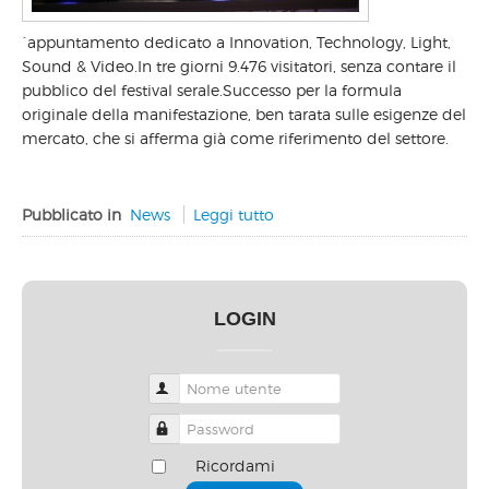
´appuntamento dedicato a Innovation, Technology, Light,
Sound & Video.In tre giorni 9.476 visitatori, senza contare il
pubblico del festival serale.Successo per la formula
originale della manifestazione, ben tarata sulle esigenze del
mercato, che si afferma già come riferimento del settore.
Pubblicato in
News
Leggi tutto
LOGIN
Nome utente
Password
Ricordami