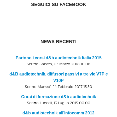
SEGUICI SU FACEBOOK
NEWS RECENTI
Partono i corsi d&b audiotechnik Italia 2015
Scritto Sabato, 03 Marzo 2018 10:08
d&B audiotechnik, diffusori passivi a tre vie V7P e
V10P
Scritto Martedì, 14 Febbraio 2017 13:50
Corsi di formazione d&b audiotechnik
Scritto Lunedì, 13 Luglio 2015 00:00
d&b audiotechnik all’Infocomm 2012