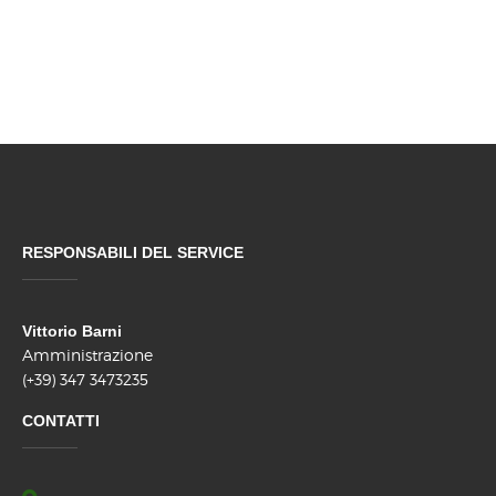
RESPONSABILI DEL SERVICE
Vittorio Barni
Amministrazione
(+39) 347 3473235
CONTATTI