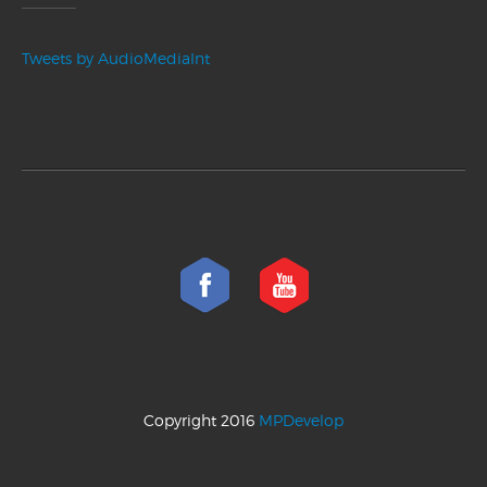
Tweets by AudioMediaInt
Copyright 2016
MPDevelop