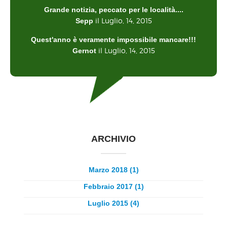
Grande notizia, peccato per le località....
il Luglio, 14, 2015
Sepp
Quest'anno è veramente impossibile mancare!!!
il Luglio, 14, 2015
Gernot
ARCHIVIO
Marzo 2018 (1)
Febbraio 2017 (1)
Luglio 2015 (4)