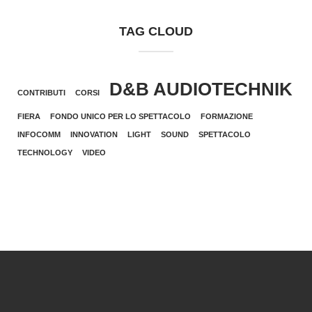
TAG CLOUD
D&B AUDIOTECHNIK
CONTRIBUTI
CORSI
FIERA
FONDO UNICO PER LO SPETTACOLO
FORMAZIONE
INFOCOMM
INNOVATION
LIGHT
SOUND
SPETTACOLO
TECHNOLOGY
VIDEO