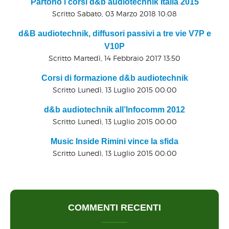
Partono i corsi d&b audiotechnik Italia 2015
Scritto Sabato, 03 Marzo 2018 10:08
d&B audiotechnik, diffusori passivi a tre vie V7P e
V10P
Scritto Martedì, 14 Febbraio 2017 13:50
Corsi di formazione d&b audiotechnik
Scritto Lunedì, 13 Luglio 2015 00:00
d&b audiotechnik all’Infocomm 2012
Scritto Lunedì, 13 Luglio 2015 00:00
Music Inside Rimini vince la sfida
Scritto Lunedì, 13 Luglio 2015 00:00
COMMENTI RECENTI