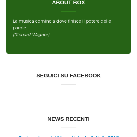
ABOUT BOX
La musica comincia dove finisce il potere delle
parole.
(Richard Wagner)
SEGUICI SU FACEBOOK
NEWS RECENTI