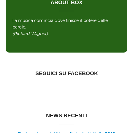
ABOUT BOX
La musica comincia dove finisce il potere delle
parole.
(Richard Wagner)
SEGUICI SU FACEBOOK
NEWS RECENTI