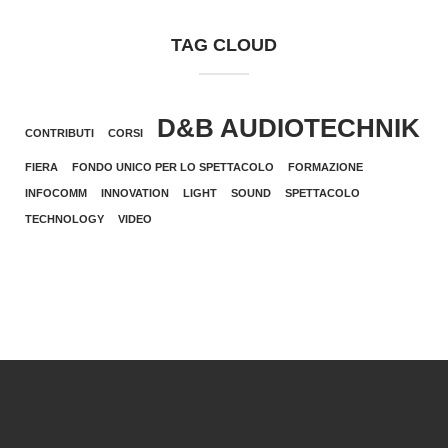
TAG CLOUD
D&B AUDIOTECHNIK
CONTRIBUTI
CORSI
FIERA
FONDO UNICO PER LO SPETTACOLO
FORMAZIONE
INFOCOMM
INNOVATION
LIGHT
SOUND
SPETTACOLO
TECHNOLOGY
VIDEO