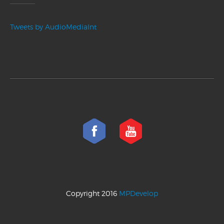
Tweets by AudioMediaInt
Copyright 2016
MPDevelop