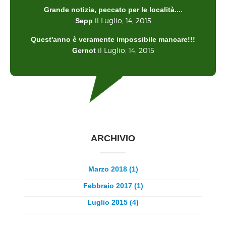
Grande notizia, peccato per le località....
il Luglio, 14, 2015
Sepp
Quest'anno è veramente impossibile mancare!!!
il Luglio, 14, 2015
Gernot
ARCHIVIO
Marzo 2018 (1)
Febbraio 2017 (1)
Luglio 2015 (4)