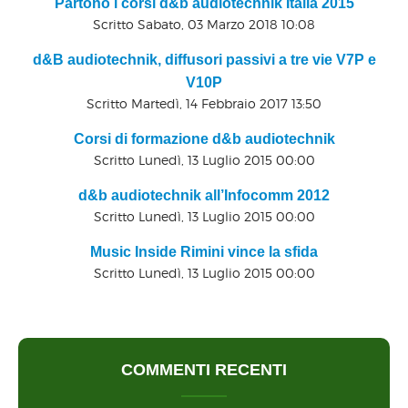
Partono i corsi d&b audiotechnik Italia 2015
Scritto Sabato, 03 Marzo 2018 10:08
d&B audiotechnik, diffusori passivi a tre vie V7P e
V10P
Scritto Martedì, 14 Febbraio 2017 13:50
Corsi di formazione d&b audiotechnik
Scritto Lunedì, 13 Luglio 2015 00:00
d&b audiotechnik all’Infocomm 2012
Scritto Lunedì, 13 Luglio 2015 00:00
Music Inside Rimini vince la sfida
Scritto Lunedì, 13 Luglio 2015 00:00
COMMENTI RECENTI