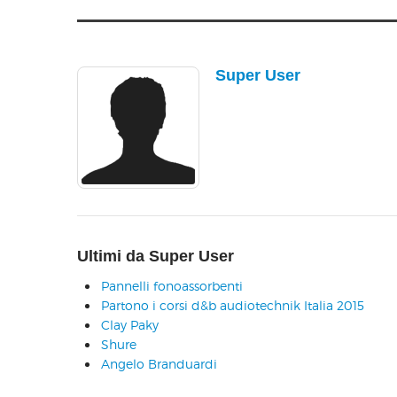
Super User
Ultimi da Super User
Pannelli fonoassorbenti
Partono i corsi d&b audiotechnik Italia 2015
Clay Paky
Shure
Angelo Branduardi