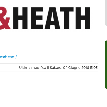
heath.com/
Ultima modifica il Sabato, 04 Giugno 2016 13:05