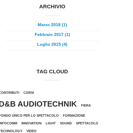
ARCHIVIO
Marzo 2018 (1)
Febbraio 2017 (1)
Luglio 2015 (4)
TAG CLOUD
CONTRIBUTI
CORSI
D&B AUDIOTECHNIK
FIERA
FONDO UNICO PER LO SPETTACOLO
FORMAZIONE
INFOCOMM
INNOVATION
LIGHT
SOUND
SPETTACOLO
TECHNOLOGY
VIDEO