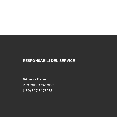
RESPONSABILI DEL SERVICE
Vittorio Barni
Amministrazione
(+39) 347 3473235