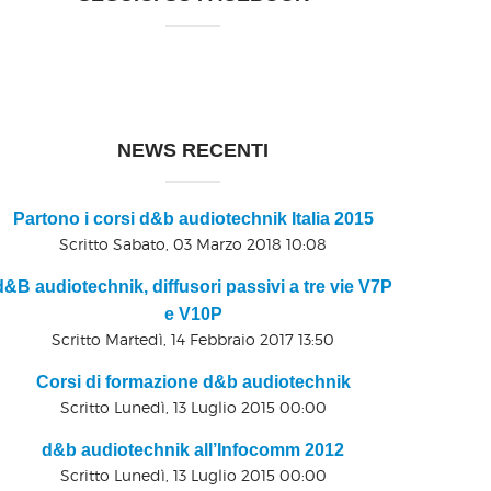
NEWS RECENTI
Partono i corsi d&b audiotechnik Italia 2015
Scritto Sabato, 03 Marzo 2018 10:08
d&B audiotechnik, diffusori passivi a tre vie V7P
e V10P
Scritto Martedì, 14 Febbraio 2017 13:50
Corsi di formazione d&b audiotechnik
Scritto Lunedì, 13 Luglio 2015 00:00
d&b audiotechnik all’Infocomm 2012
Scritto Lunedì, 13 Luglio 2015 00:00