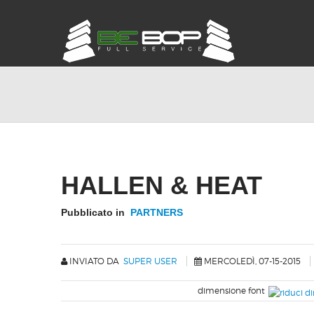
HALLEN & HEAT
Pubblicato in
PARTNERS
INVIATO DA
SUPER USER
MERCOLEDÌ, 07-15-2015
dimensione font