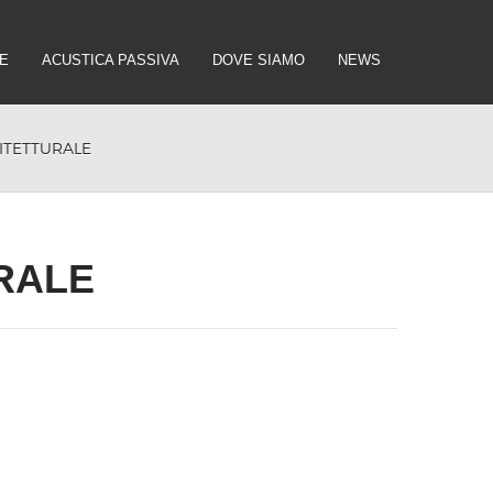
E
ACUSTICA PASSIVA
DOVE SIAMO
NEWS
ITETTURALE
RALE