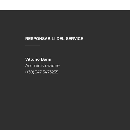
RESPONSABILI DEL SERVICE
Vittorio Barni
Amministrazione
(+39) 347 3473235